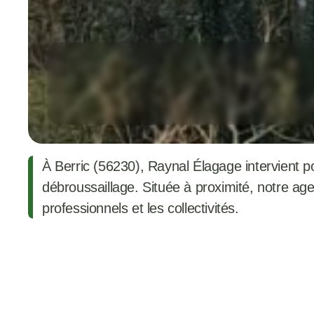
À Berric (56230), Raynal Élagage intervient p
débroussaillage. Située à proximité, notre agen
professionnels et les collectivités.