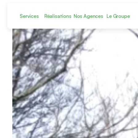
Services
Réalisations
Nos Agences
Le Groupe