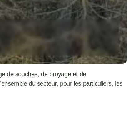
age de souches, de broyage et de 
ensemble du secteur, pour les particuliers, les 