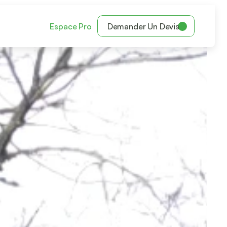
Espace Pro
Demander Un Devis