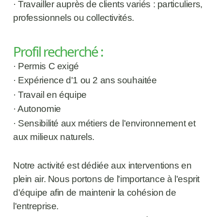
· Travailler auprès de clients variés : particuliers, 
professionnels ou collectivités.
Profil recherché :
· Permis C exigé 
· Expérience d'1 ou 2 ans souhaitée 
· Travail en équipe 
· Autonomie 
· Sensibilité aux métiers de l'environnement et 
aux milieux naturels. 
Notre activité est dédiée aux interventions en 
plein air. Nous portons de l'importance à l'esprit 
d'équipe afin de maintenir la cohésion de 
l'entreprise.