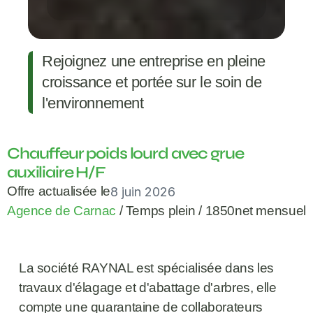
Rejoignez une entreprise en pleine 
croissance et portée sur le soin de 
l'environnement
Chauffeur poids lourd avec grue 
auxiliaire H/F
Offre actualisée le
8 juin 2026
Agence de Carnac
 / 
Temps plein
 / 
1850
net mensuel
La société RAYNAL est spécialisée dans les 
travaux d'élagage et d'abattage d'arbres, elle 
compte une quarantaine de collaborateurs 