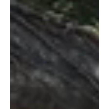
TOUTES LES OFFRES
OFFRE D'EMPLOI