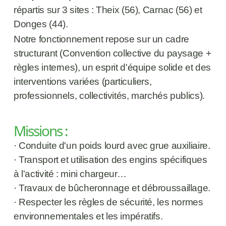
répartis sur 3 sites : Theix (56), Carnac (56) et 
Donges (44).
Notre fonctionnement repose sur un cadre 
structurant (Convention collective du paysage + 
règles internes), un esprit d'équipe solide et des 
interventions variées (particuliers, 
professionnels, collectivités, marchés publics).
Missions :
· Conduite d'un poids lourd avec grue auxiliaire. 
· Transport et utilisation des engins spécifiques 
à l'activité : mini chargeur… 
· Travaux de bûcheronnage et débroussaillage. 
· Respecter les règles de sécurité, les normes 
environnementales et les impératifs. 