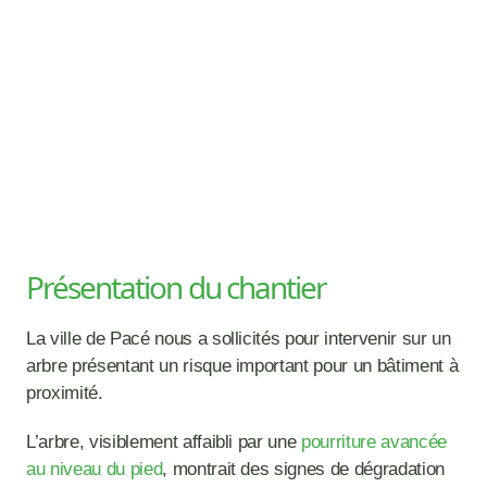
Présentation du chantier
La ville de Pacé nous a sollicités pour intervenir sur un 
arbre présentant un risque important pour un bâtiment à 
proximité.
L’arbre, visiblement affaibli par une 
pourriture avancée 
au niveau du pied
, montrait des signes de dégradation 