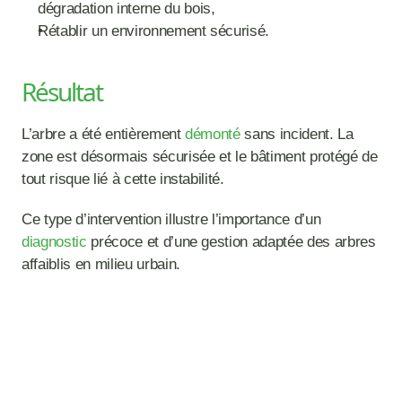
dégradation interne du bois,
Rétablir un environnement sécurisé.
Résultat
L’arbre a été entièrement 
démonté 
sans incident. La 
zone est désormais sécurisée et le bâtiment protégé de 
tout risque lié à cette instabilité.
Ce type d’intervention illustre l’importance d’un 
diagnostic 
précoce et d’une gestion adaptée des arbres 
affaiblis en milieu urbain.