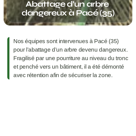
Abattage d’un arbre 
dangereux à Pacé (35)
Nos équipes sont intervenues à Pacé (35) 
pour l’abattage d’un arbre devenu dangereux. 
Fragilisé par une pourriture au niveau du tronc 
et penché vers un bâtiment, il a été démonté 
avec rétention afin de sécuriser la zone.