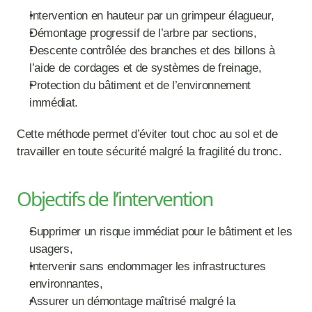
Intervention en hauteur par un grimpeur élagueur,
Démontage progressif de l’arbre par sections,
Descente contrôlée des branches et des billons à 
l’aide de cordages et de systèmes de freinage,
Protection du bâtiment et de l’environnement 
immédiat.
Cette méthode permet d’éviter tout choc au sol et de 
travailler en toute sécurité malgré la fragilité du tronc.
Objectifs de l’intervention
Supprimer un risque immédiat pour le bâtiment et les 
usagers,
Intervenir sans endommager les infrastructures 
environnantes,
Assurer un démontage maîtrisé malgré la 