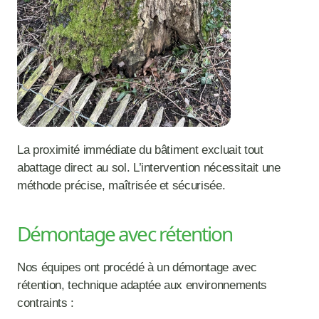
La proximité immédiate du bâtiment excluait tout 
abattage direct au sol. L’intervention nécessitait une 
méthode précise, maîtrisée et sécurisée.
Démontage avec rétention
Nos équipes ont procédé à un démontage avec 
rétention, technique adaptée aux environnements 
contraints :