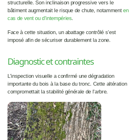
structurelle. Son inclinaison progressive vers le 
bâtiment augmentait le risque de chute, notamment 
en 
cas de vent ou d’intempéries
.
Face à cette situation, un abattage contrôlé s’est 
imposé afin de sécuriser durablement la zone.
Diagnostic et contraintes
L’inspection visuelle a confirmé une dégradation 
importante du bois à la base du tronc. Cette altération 
compromettait la stabilité générale de l’arbre.