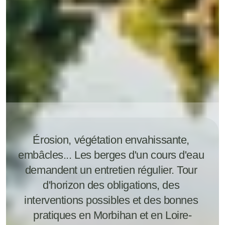
Érosion, végétation envahissante, 
embâcles... Les berges d'un cours d'eau 
demandent un entretien régulier. Tour 
d'horizon des obligations, des 
interventions possibles et des bonnes 
pratiques en Morbihan et en Loire-