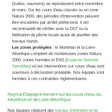
(truites, saumons) se reproduisent entre novembre 
et mars. Sur les cours d'eau classés ou en zone 
Natura 2000, des périodes d'intervention peuvent 
être encadrées par arrêté préfectoral. Il est 
recommandé de vérifier avec la DDT ou la 
fédération de pêche locale avant de planifier des 
travaux lourds.
Les zones protégées
 : le Morbihan et la Loire-
Atlantique comptent de nombreuses zones Natura 
2000, zones humides et ENS (
Espaces Naturels 
Sensibles
) où les interventions sur cours d'eau sont 
soumises à déclaration préalable. Nos équipes sont 
formées à ces contraintes réglementaires.
Raynal Élagage intervient sur les cours d'eau du 
Morbihan et de Loire-Atlantique
Nos équipes réalisent des 
travaux d'entretien et de 