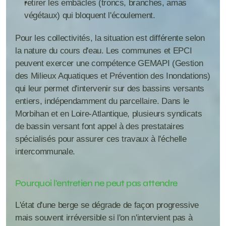
retirer les embâcles (troncs, branches, amas 
végétaux) qui bloquent l'écoulement.
Pour les collectivités, la situation est différente selon 
la nature du cours d'eau. Les communes et EPCI 
peuvent exercer une compétence GEMAPI (Gestion 
des Milieux Aquatiques et Prévention des Inondations) 
qui leur permet d'intervenir sur des bassins versants 
entiers, indépendamment du parcellaire. Dans le 
Morbihan et en Loire-Atlantique, plusieurs syndicats 
de bassin versant font appel à des prestataires 
spécialisés pour assurer ces travaux à l'échelle 
intercommunale.
Pourquoi l'entretien ne peut pas attendre
L'état d'une berge se dégrade de façon progressive 
mais souvent irréversible si l'on n'intervient pas à 