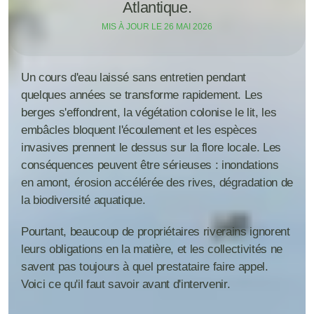
Atlantique.
MIS À JOUR LE 
26 MAI 2026
Un cours d'eau laissé sans entretien pendant 
quelques années se transforme rapidement. Les 
berges s'effondrent, la végétation colonise le lit, les 
embâcles bloquent l'écoulement et les espèces 
invasives prennent le dessus sur la flore locale. Les 
conséquences peuvent être sérieuses : inondations 
en amont, érosion accélérée des rives, dégradation de 
la biodiversité aquatique.
Pourtant, beaucoup de propriétaires riverains ignorent 
leurs obligations en la matière, et les collectivités ne 
savent pas toujours à quel prestataire faire appel. 
Voici ce qu'il faut savoir avant d'intervenir.