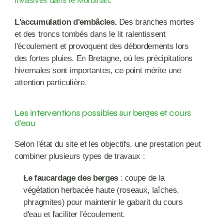
invasives dans le Morbihan
.
L'accumulation d'embâcles.
 Des branches mortes 
et des troncs tombés dans le lit ralentissent 
l'écoulement et provoquent des débordements lors 
des fortes pluies. En Bretagne, où les précipitations 
hivernales sont importantes, ce point mérite une 
attention particulière.
Les interventions possibles sur berges et cours 
d'eau
Selon l'état du site et les objectifs, une prestation peut 
combiner plusieurs types de travaux :
Le faucardage des berges
 : coupe de la 
végétation herbacée haute (roseaux, laîches, 
phragmites) pour maintenir le gabarit du cours 
d'eau et faciliter l'écoulement.