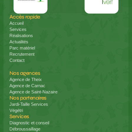
Accès rapide
Accueil
Services
Réalisations
Actualités
Parc matériel
Recrutement
Contact
Nos agences
Agence de Theix
Agence de Carnac
Agence de Saint-Nazaire
Nos partenaires
Jardi-Taille Services
Végétri
Services
Diagnostic et conseil
Débroussaillage