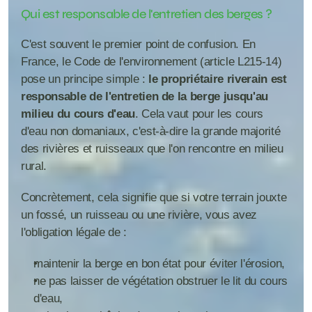
Qui est responsable de l'entretien des berges ?
C'est souvent le premier point de confusion. En 
France, le Code de l'environnement (article L215-14) 
pose un principe simple : 
le propriétaire riverain est 
responsable de l'entretien de la berge jusqu'au 
milieu du cours d'eau
. Cela vaut pour les cours 
d'eau non domaniaux, c'est-à-dire la grande majorité 
des rivières et ruisseaux que l'on rencontre en milieu 
rural.
Concrètement, cela signifie que si votre terrain jouxte 
un fossé, un ruisseau ou une rivière, vous avez 
l'obligation légale de :
maintenir la berge en bon état pour éviter l'érosion,
ne pas laisser de végétation obstruer le lit du cours 
d'eau,