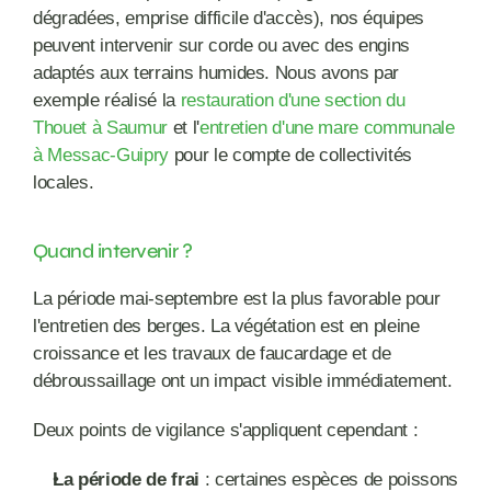
dégradées, emprise difficile d'accès), nos équipes 
peuvent intervenir sur corde ou avec des engins 
adaptés aux terrains humides. Nous avons par 
exemple réalisé la 
restauration d'une section du 
Thouet à Saumur
 et l'
entretien d'une mare communale 
à Messac-Guipry
 pour le compte de collectivités 
locales.
Quand intervenir ?
La période mai-septembre est la plus favorable pour 
l'entretien des berges. La végétation est en pleine 
croissance et les travaux de faucardage et de 
débroussaillage ont un impact visible immédiatement.
Deux points de vigilance s'appliquent cependant :
La période de frai
 : certaines espèces de poissons 