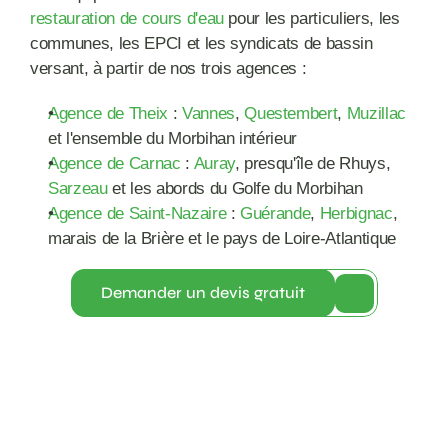
restauration de cours d'eau
 pour les particuliers, les 
communes, les EPCI et les syndicats de bassin 
versant, à partir de nos trois agences :
Agence de Theix
 : 
Vannes
, 
Questembert
, 
Muzillac
et l'ensemble du Morbihan intérieur
Agence de Carnac
 : 
Auray
, presqu'île de Rhuys, 
Sarzeau
 et les abords du Golfe du Morbihan
Agence de Saint-Nazaire
 : 
Guérande
, 
Herbignac
, 
marais de la Brière et le pays de Loire-Atlantique
Demander un devis gratuit