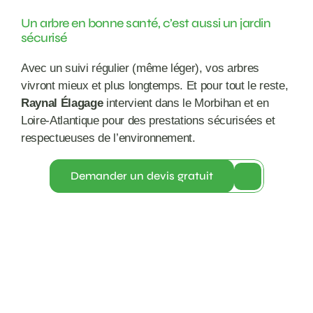
Un arbre en bonne santé, c’est aussi un jardin 
sécurisé
Avec un suivi régulier (même léger), vos arbres 
vivront mieux et plus longtemps. Et pour tout le reste, 
Raynal Élagage
 intervient dans le Morbihan et en 
Loire-Atlantique pour des prestations sécurisées et 
respectueuses de l’environnement.
Demander un devis gratuit