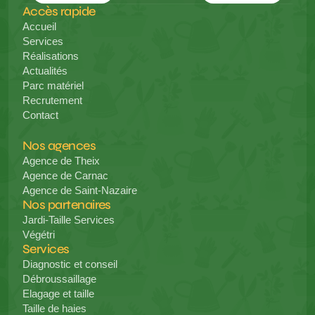
Accès rapide
Accueil
Services
Réalisations
Actualités
Parc matériel
Recrutement
Contact
Nos agences
Agence de Theix
Agence de Carnac
Agence de Saint-Nazaire
Nos partenaires
Jardi-Taille Services
Végétri
Services
Diagnostic et conseil
Débroussaillage
Elagage et taille
Taille de haies