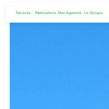
Services
Réalisations
Nos Agences
Le Groupe