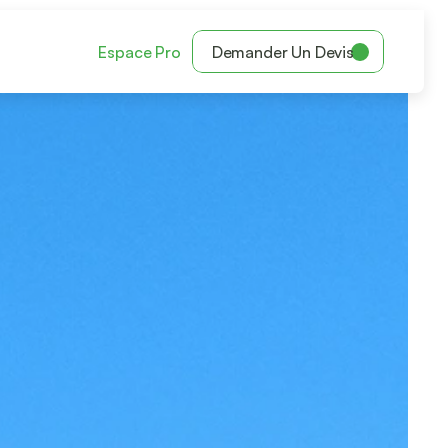
Espace Pro
Demander Un Devis